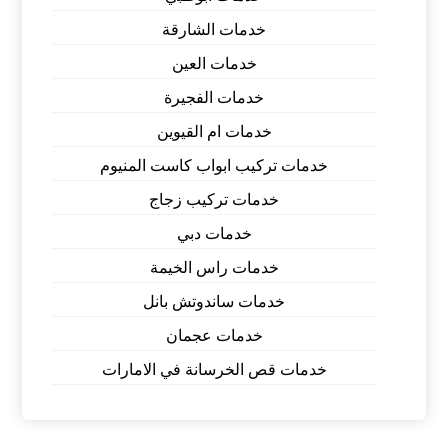
خدمات الشارقة
خدمات العين
خدمات الفجيرة
خدمات ام القيوين
خدمات تركيب ابواب كاست المنيوم
خدمات تركيب زجاج
خدمات دبي
خدمات راس الخيمة
خدمات ساندوتش بانل
خدمات عجمان
خدمات قص الخرسانة في الامارات