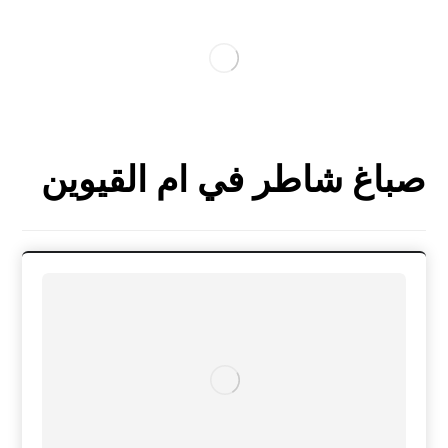
صباغ شاطر في ام القيوين