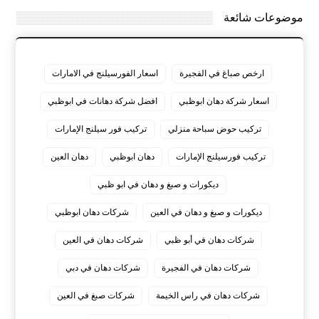
موضوعات شائعة
ارخص صباغ في الفجيرة
اسعار الفورسيلنج في الامارات
اسعار شركة دهان ابوظبي
افضل شركة دهانات في ابوظبي
تركيب حوض سباحة منزلي
تركيب فور سيلنج الإمارات
تركيب فورسيلنج الإمارات
دهان ابوظبي
دهان العين
ديكورات و صبغ و دهان في ابو ظبي
ديكورات و صبغ و دهان في العين
شركات دهان ابوظبي
شركات دهان في أبو ظبي
شركات دهان في العين
شركات دهان في الفجيرة
شركات دهان في دبي
شركات دهان في راس الخيمة
شركات صبغ في العين