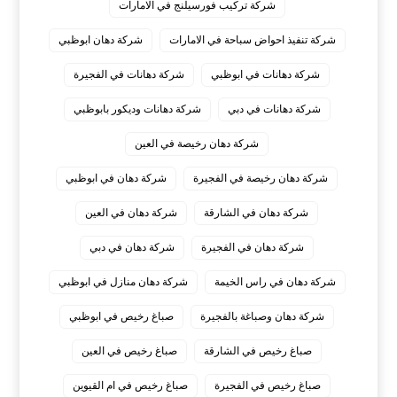
شركة تركيب فورسيلنج في الامارات
شركة تنفيذ احواض سباحة في الامارات
شركة دهان ابوظبي
شركة دهانات في ابوظبي
شركة دهانات في الفجيرة
شركة دهانات في دبي
شركة دهانات وديكور بابوظبي
شركة دهان رخيصة في العين
شركة دهان رخيصة في الفجيرة
شركة دهان في ابوظبي
شركة دهان في الشارقة
شركة دهان في العين
شركة دهان في الفجيرة
شركة دهان في دبي
شركة دهان في راس الخيمة
شركة دهان منازل في ابوظبي
شركة دهان وصباغة بالفجيرة
صباغ رخيص في ابوظبي
صباغ رخيص في الشارقة
صباغ رخيص في العين
صباغ رخيص في الفجيرة
صباغ رخيص في ام القيوين