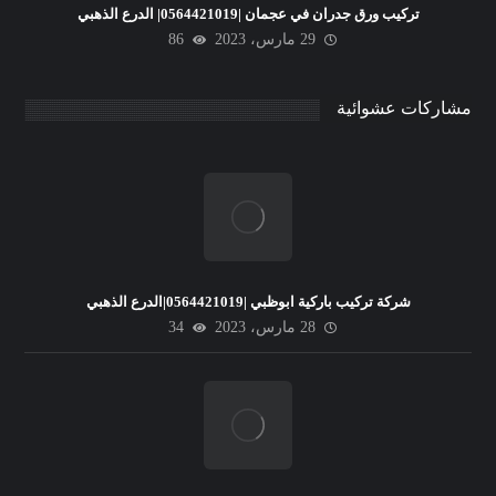
تركيب ورق جدران في عجمان |0564421019| الدرع الذهبي
29 مارس، 2023
86
مشاركات عشوائية
شركة تركيب باركية ابوظبي |0564421019|الدرع الذهبي
28 مارس، 2023
34