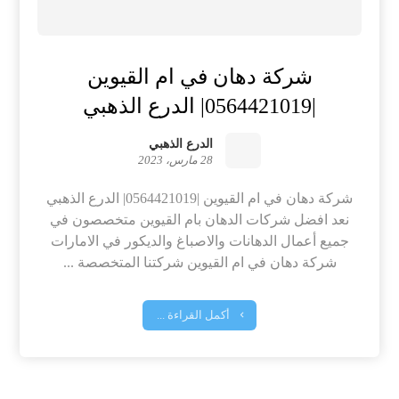
شركة دهان في ام القيوين
|0564421019| الدرع الذهبي
الدرع الذهبي
28 مارس، 2023
شركة دهان في ام القيوين |0564421019| الدرع الذهبي
نعد افضل شركات الدهان بام القيوين متخصصون في
جميع أعمال الدهانات والاصباغ والديكور في الامارات
شركة دهان في ام القيوين شركتنا المتخصصة ...
أكمل القراءة ...