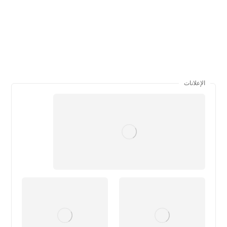
الإعلانات