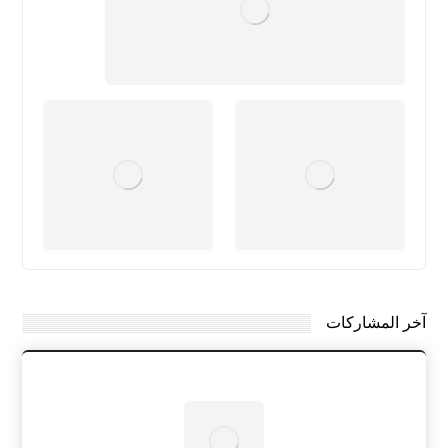
آخر المشاركات