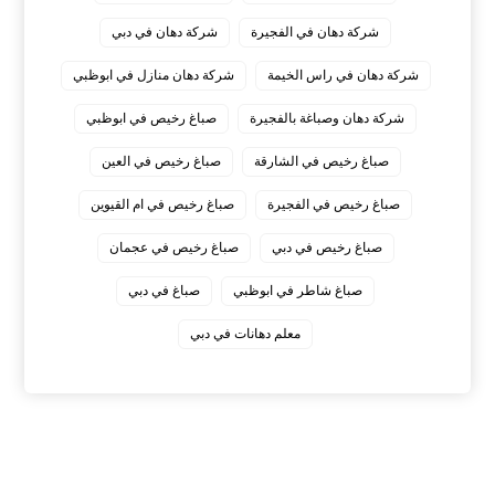
شركة دهان في الفجيرة
شركة دهان في دبي
شركة دهان في راس الخيمة
شركة دهان منازل في ابوظبي
شركة دهان وصباغة بالفجيرة
صباغ رخيص في ابوظبي
صباغ رخيص في الشارقة
صباغ رخيص في العين
صباغ رخيص في الفجيرة
صباغ رخيص في ام القيوين
صباغ رخيص في دبي
صباغ رخيص في عجمان
صباغ شاطر في ابوظبي
صباغ في دبي
معلم دهانات في دبي