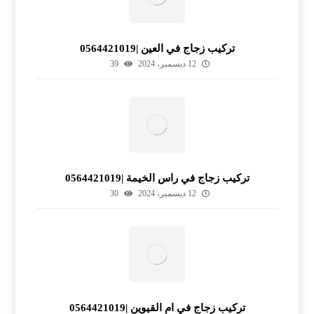
تركيب زجاج في العين |0564421019
12 ديسمبر، 2024
39
تركيب زجاج في راس الخيمة |0564421019
12 ديسمبر، 2024
30
تركيب زجاج في ام القيوين |0564421019