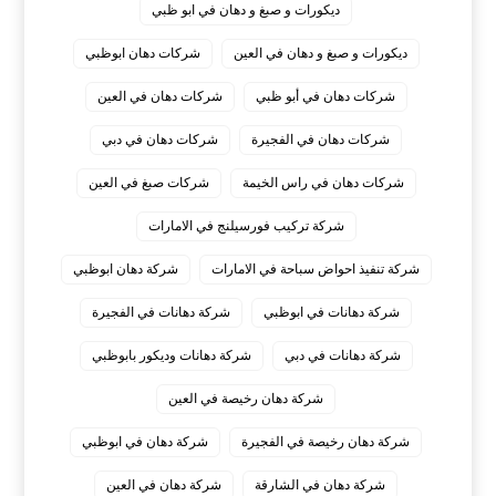
ديكورات و صبغ و دهان في ابو ظبي
ديكورات و صبغ و دهان في العين
شركات دهان ابوظبي
شركات دهان في أبو ظبي
شركات دهان في العين
شركات دهان في الفجيرة
شركات دهان في دبي
شركات دهان في راس الخيمة
شركات صبغ في العين
شركة تركيب فورسيلنج في الامارات
شركة تنفيذ احواض سباحة في الامارات
شركة دهان ابوظبي
شركة دهانات في ابوظبي
شركة دهانات في الفجيرة
شركة دهانات في دبي
شركة دهانات وديكور بابوظبي
شركة دهان رخيصة في العين
شركة دهان رخيصة في الفجيرة
شركة دهان في ابوظبي
شركة دهان في الشارقة
شركة دهان في العين