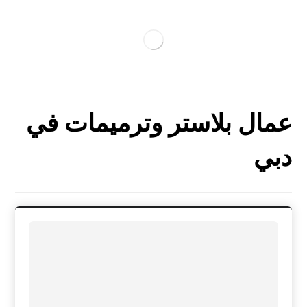
عمال بلاستر وترميمات في
دبي