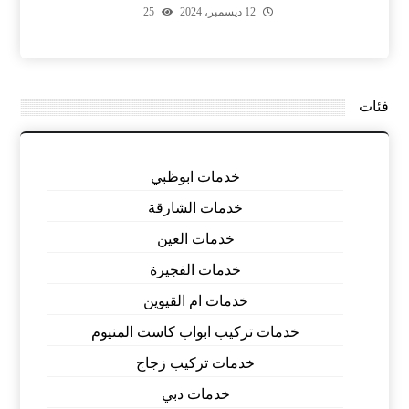
12 ديسمبر، 2024
25
فئات
خدمات ابوظبي
خدمات الشارقة
خدمات العين
خدمات الفجيرة
خدمات ام القيوين
خدمات تركيب ابواب كاست المنيوم
خدمات تركيب زجاج
خدمات دبي