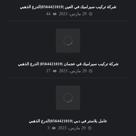
شركة تركيب سيراميك في العين |0564421019|الدرع الذهبي
29 مارس، 2023
44
شركة تركيب سيراميك في عجمان |0564421019| الدرع الذهبي
29 مارس، 2023
17
عامل بلاستر في دبي |0564421019|الدرع الذهبي
29 مارس، 2023
3