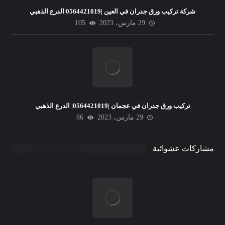
شركة تركيب ورق جدران في العين |0564421019|الدرع الذهبي
29 مارس، 2023
105
تركيب ورق جدران في عجمان |0564421019| الدرع الذهبي
29 مارس، 2023
86
مشاركات عشوائية