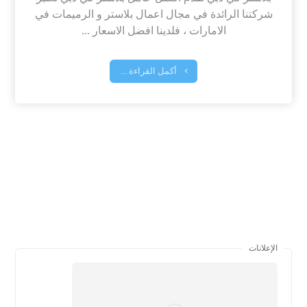
شركتنا الرائدة في مجال اعمال بلاستر و الرميمات في
الامارات ، فلدينا افضل الاسعار ...
أكمل القراءة ...
الإعلانات