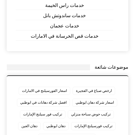
خدمات راس الخيمة
خدمات ساندوتش بانل
خدمات عجمان
خدمات قص الخرسانة في الامارات
موضوعات شائعة
ارخص صباغ في الفجيرة
اسعار الفورسيلنج في الامارات
اسعار شركة دهان ابوظبي
افضل شركة دهانات في ابوظبي
تركيب حوض سباحة منزلي
تركيب فور سيلنج الإمارات
تركيب فورسيلنج الإمارات
دهان ابوظبي
دهان العين