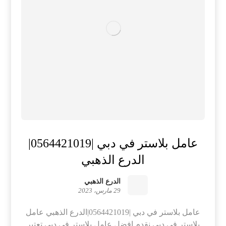
عامل بلاستر في دبي |0564421019|
الدرع الذهبي
الدرع الذهبي
29 مارس، 2023
عامل بلاستر في دبي |0564421019|الدرع الذهبي عامل
بلاستر في دبي نقدم افضل عامل بلاستر في دبي تعتبر