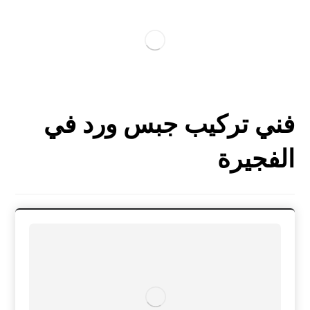
فني تركيب جبس ورد في
الفجيرة