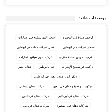
موضوعات شائعة
ارخص صباغ في الفجيرة
اسعار الفورسيلنج في الامارات
اسعار شركة دهان ابوظبي
افضل شركة دهانات في ابوظبي
تركيب حوض سباحة منزلي
تركيب فور سيلنج الإمارات
تركيب فورسيلنج الإمارات
دهان ابوظبي
دهان العين
ديكورات و صبغ و دهان في ابو ظبي
ديكورات و صبغ و دهان في العين
شركات دهان ابوظبي
شركات دهان في أبو ظبي
شركات دهان في العين
شركات دهان في الفجيرة
شركات دهان في دبي