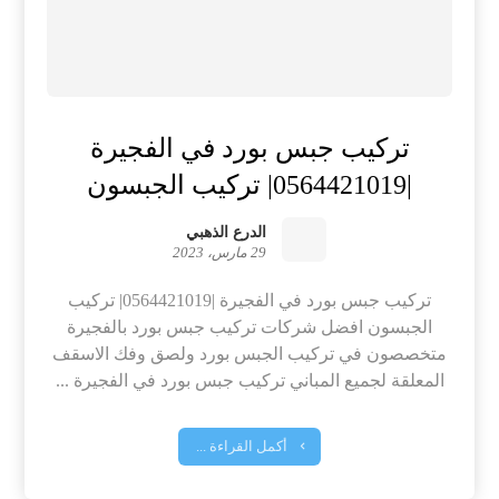
تركيب جبس بورد في الفجيرة
|0564421019| تركيب الجبسون
الدرع الذهبي
29 مارس، 2023
تركيب جبس بورد في الفجيرة |0564421019| تركيب
الجبسون افضل شركات تركيب جبس بورد بالفجيرة
متخصصون في تركيب الجبس بورد ولصق وفك الاسقف
المعلقة لجميع المباني تركيب جبس بورد في الفجيرة ...
أكمل القراءة ...