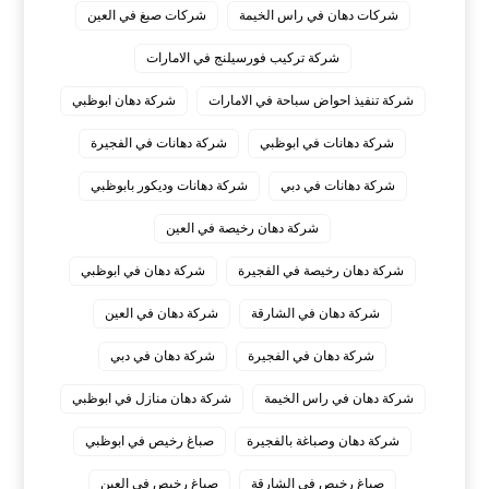
شركات دهان في راس الخيمة
شركات صبغ في العين
شركة تركيب فورسيلنج في الامارات
شركة تنفيذ احواض سباحة في الامارات
شركة دهان ابوظبي
شركة دهانات في ابوظبي
شركة دهانات في الفجيرة
شركة دهانات في دبي
شركة دهانات وديكور بابوظبي
شركة دهان رخيصة في العين
شركة دهان رخيصة في الفجيرة
شركة دهان في ابوظبي
شركة دهان في الشارقة
شركة دهان في العين
شركة دهان في الفجيرة
شركة دهان في دبي
شركة دهان في راس الخيمة
شركة دهان منازل في ابوظبي
شركة دهان وصباغة بالفجيرة
صباغ رخيص في ابوظبي
صباغ رخيص في الشارقة
صباغ رخيص في العين