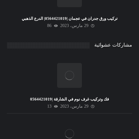
تركيب ورق جدران في عجمان |0564421019| الدرع الذهبي
29 مارس، 2023
86
مشاركات عشوائية
فك وتركيب غرف نوم في الشارقة |0564421019
29 مارس، 2023
13