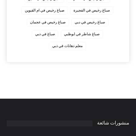
صباغ رخيص في الفجيرة
صباغ رخيص في ام القيوين
صباغ رخيص في دبي
صباغ رخيص في عجمان
صباغ شاطر في ابوظبي
صباغ في دبي
معلم دهانات في دبي
منشورات شائعة