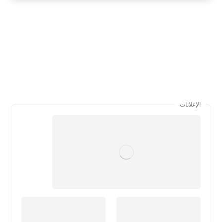
الإعلانات