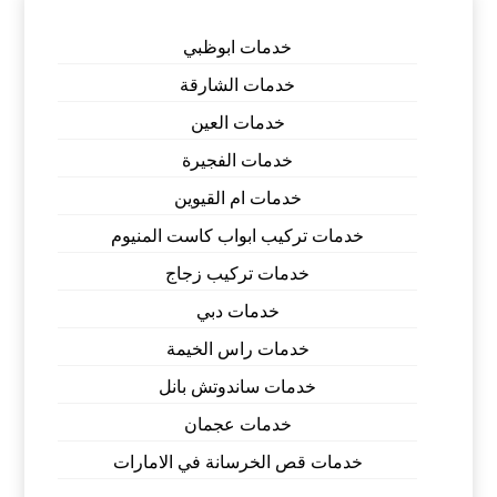
خدمات ابوظبي
خدمات الشارقة
خدمات العين
خدمات الفجيرة
خدمات ام القيوين
خدمات تركيب ابواب كاست المنيوم
خدمات تركيب زجاج
خدمات دبي
خدمات راس الخيمة
خدمات ساندوتش بانل
خدمات عجمان
خدمات قص الخرسانة في الامارات