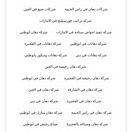
شركات دهان في راس الخيمة
شركات صبغ في العين
شركة تركيب فورسيلنج في الامارات
شركة تنفيذ احواض سباحة في الامارات
شركة دهان ابوظبي
شركة دهانات في ابوظبي
شركة دهانات في الفجيرة
شركة دهانات في دبي
شركة دهانات وديكور بابوظبي
شركة دهان رخيصة في العين
شركة دهان رخيصة في الفجيرة
شركة دهان في ابوظبي
شركة دهان في الشارقة
شركة دهان في العين
شركة دهان في الفجيرة
شركة دهان في دبي
شركة دهان في راس الخيمة
شركة دهان منازل في ابوظبي
شركة دهان وصباغة بالفجيرة
صباغ رخيص في ابوظبي