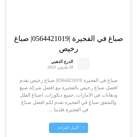
صباغ في الفجيرة |0564421019| صباغ
رخيص
الدرع الذهبي
28 مارس، 2023
صباغ في الفجيرة |0564421019| صباغ رخيص نقدم
افضل صباغ رخيص بالفجيرة مع افضل شركة صبغ
ودهانات في الامارات ,جميع ديكورات, اصباغ الفلل
والشقق صباغ في الفجيرة نقدم لكم افضل صباغ
في الفجيرة فلدينا ...
أكمل القراءة ...