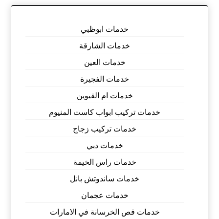
خدمات ابوظبي
خدمات الشارقة
خدمات العين
خدمات الفجيرة
خدمات ام القيوين
خدمات تركيب ابواب كاست المنيوم
خدمات تركيب زجاج
خدمات دبي
خدمات راس الخيمة
خدمات ساندوتش بانل
خدمات عجمان
خدمات قص الخرسانة في الامارات