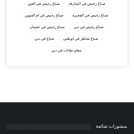
صباغ رخيص في الشارقة
صباغ رخيص في العين
صباغ رخيص في الفجيرة
صباغ رخيص في ام القيوين
صباغ رخيص في دبي
صباغ رخيص في عجمان
صباغ شاطر في ابوظبي
صباغ في دبي
معلم دهانات في دبي
منشورات شائعة