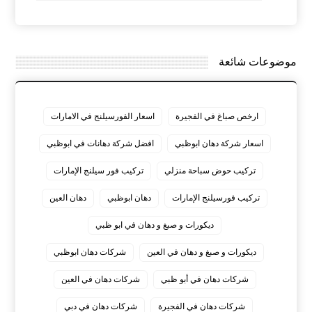
موضوعات شائعة
ارخص صباغ في الفجيرة
اسعار الفورسيلنج في الامارات
اسعار شركة دهان ابوظبي
افضل شركة دهانات في ابوظبي
تركيب حوض سباحة منزلي
تركيب فور سيلنج الإمارات
تركيب فورسيلنج الإمارات
دهان ابوظبي
دهان العين
ديكورات و صبغ و دهان في ابو ظبي
ديكورات و صبغ و دهان في العين
شركات دهان ابوظبي
شركات دهان في أبو ظبي
شركات دهان في العين
شركات دهان في الفجيرة
شركات دهان في دبي