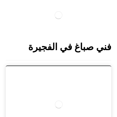
فني صباغ في الفجيرة