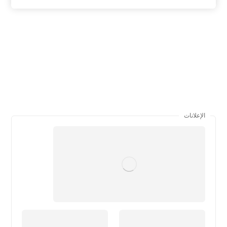
الإعلانات