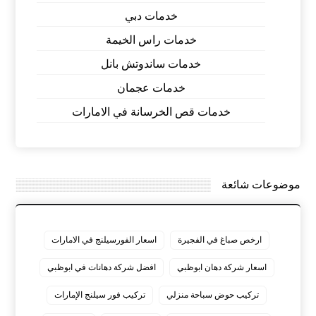
خدمات دبي
خدمات راس الخيمة
خدمات ساندوتش بانل
خدمات عجمان
خدمات قص الخرسانة في الامارات
موضوعات شائعة
ارخص صباغ في الفجيرة
اسعار الفورسيلنج في الامارات
اسعار شركة دهان ابوظبي
افضل شركة دهانات في ابوظبي
تركيب حوض سباحة منزلي
تركيب فور سيلنج الإمارات