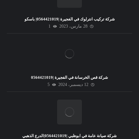
شركة تركيب انترلوك في الفجيرة |0564421019| باسكو
28 مارس، 2023
1
شركة قص الخرسانة في الفجيرة |0564421019
12 ديسمبر، 2024
5
شركة صيانة عامة في ابوظبي |0564421019|الدرع الذهبي