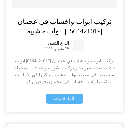
تركيب ابواب واخشاب في عجمان
|0564421019| ابواب خشبية
الدرع الذهبي
29 مارس، 2023
تركيب ابواب واخشاب في عجمان |0564421019| ابواب
خشبية نقدم امهر نجار تركيب الابواب والاخشاب بعجمان
متخصص في تصنيع ابواب خشب وتركيبها في الامارات
تركيب ابواب واخشاب في عجمان تحرص تركيب ...
أكمل القراءة ...