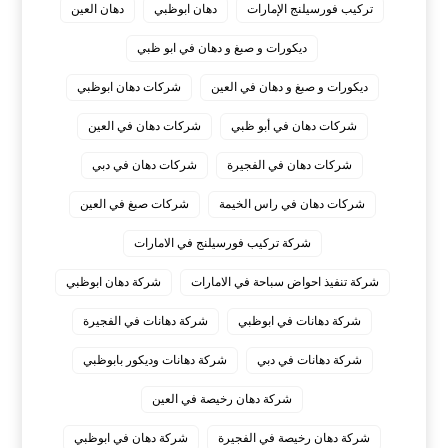
تركيب فورسيلنج الإمارات
دهان ابوظبي
دهان العين
ديكورات و صبغ و دهان في ابو ظبي
ديكورات و صبغ و دهان في العين
شركات دهان ابوظبي
شركات دهان في أبو ظبي
شركات دهان في العين
شركات دهان في الفجيرة
شركات دهان في دبي
شركات دهان في راس الخيمة
شركات صبغ في العين
شركة تركيب فورسيلنج في الامارات
شركة تنفيذ احواض سباحة في الامارات
شركة دهان ابوظبي
شركة دهانات في ابوظبي
شركة دهانات في الفجيرة
شركة دهانات في دبي
شركة دهانات وديكور بابوظبي
شركة دهان رخيصة في العين
شركة دهان رخيصة في الفجيرة
شركة دهان في ابوظبي