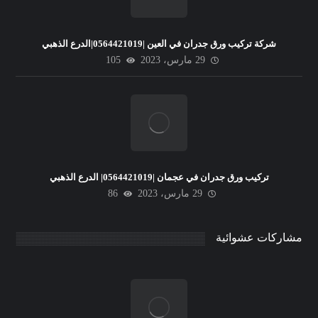
شركة تركيب ورق جدران في العين |0564421019|الدرع الذهبي
29 مارس، 2023
105
تركيب ورق جدران في عجمان |0564421019| الدرع الذهبي
29 مارس، 2023
86
مشاركات عشوائية