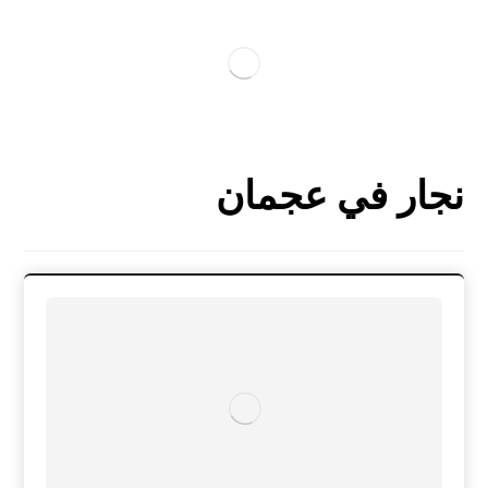
نجار في عجمان