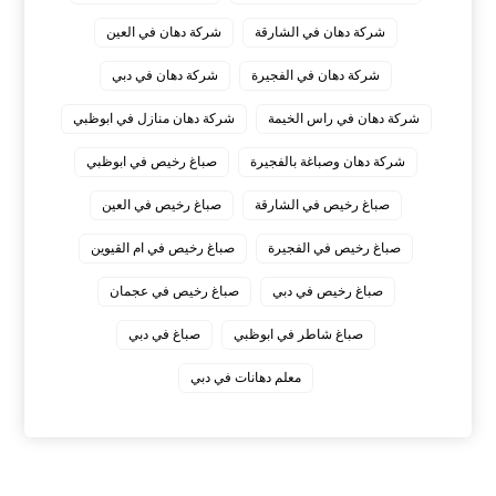
شركة دهان في الشارقة
شركة دهان في العين
شركة دهان في الفجيرة
شركة دهان في دبي
شركة دهان في راس الخيمة
شركة دهان منازل في ابوظبي
شركة دهان وصباغة بالفجيرة
صباغ رخيص في ابوظبي
صباغ رخيص في الشارقة
صباغ رخيص في العين
صباغ رخيص في الفجيرة
صباغ رخيص في ام القيوين
صباغ رخيص في دبي
صباغ رخيص في عجمان
صباغ شاطر في ابوظبي
صباغ في دبي
معلم دهانات في دبي