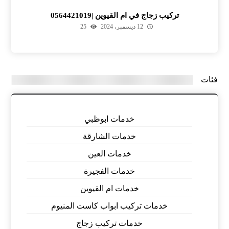
تركيب زجاج في ام القيوين |0564421019
12 ديسمبر، 2024
25
فئات
خدمات ابوظبي
خدمات الشارقة
خدمات العين
خدمات الفجيرة
خدمات ام القيوين
خدمات تركيب ابواب كاست المنيوم
خدمات تركيب زجاج