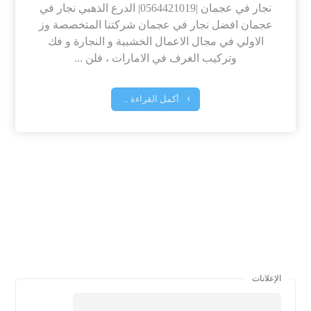
نجار في عجمان |0564421019| الدرع الذهبي نجار في
عجمان افضل نجار في عجمان شركتنا المتخصصة وز
الاولي في مجال الاعمال الخشبية و النجارة و فك
وتركيب الغرف في الامارات ، فلن ...
أكمل القراءة ...
الإعلانات