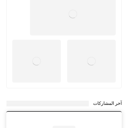
آخر المشاركات